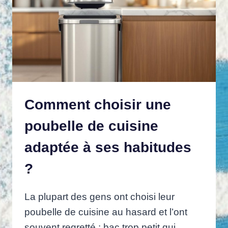
Comment choisir une
poubelle de cuisine
adaptée à ses habitudes
?
La plupart des gens ont choisi leur
poubelle de cuisine au hasard et l’ont
souvent regretté : bac trop petit qui