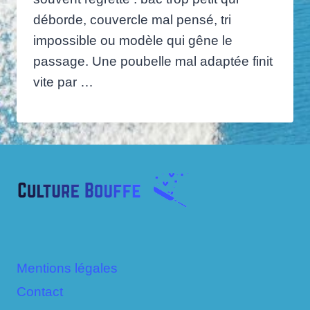
déborde, couvercle mal pensé, tri
impossible ou modèle qui gêne le
passage. Une poubelle mal adaptée finit
vite par …
Mentions légales
Contact